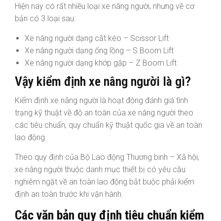
Hiện nay có rất nhiều loại xe nâng người, nhưng về cơ
bản có 3 loại sau:
Xe nâng người dạng cắt kéo – Scissor Lift
Xe nâng người dạng ống lồng – S Boom Lift
Xe nâng người dạng khớp gập – Z Boom Lift
Vậy kiểm định xe nâng người là gì?
Kiểm định xe nâng người là hoạt động đánh giá tình
trạng kỹ thuật về độ an toàn của xe nâng người theo
các tiêu chuẩn, quy chuẩn kỹ thuật quốc gia về an toàn
lao động.
Theo quy định của Bộ Lao động Thương binh – Xã hội,
xe nâng người thuộc danh mục thiết bị có yêu cầu
nghiêm ngặt về an toàn lao động bắt buộc phải kiểm
định an toàn trước khi vận hành.
Các văn bản quy định tiêu chuẩn kiểm