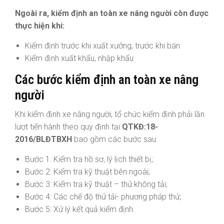
Ngoài ra, kiểm định an toàn xe nâng người còn được
thực hiện khi:
Kiểm định trước khi xuất xưởng, trước khi bán
Kiểm định xuất khẩu, nhập khẩu
Các bước kiểm định an toàn xe nâng
người
Khi kiểm định xe nâng người, tổ chức kiểm định phải lần
lượt tiến hành theo quy định tại
QTKĐ:18-
2016/BLĐTBXH
bao gồm các bước sau:
Bước 1: Kiểm tra hồ sơ, lý lịch thiết bị;
Bước 2: Kiểm tra kỹ thuật bên ngoài;
Bước 3: Kiểm tra kỹ thuật – thử không tải;
Bước 4: Các chế độ thử tải- phương pháp thử;
Bước 5: Xử lý kết quả kiểm định.