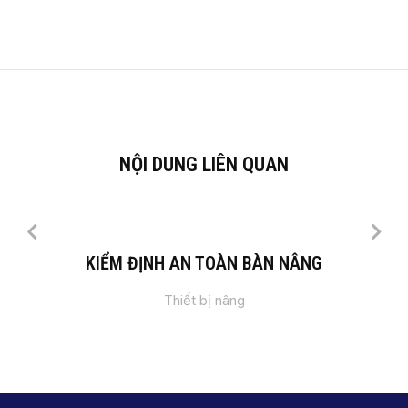
NỘI DUNG LIÊN QUAN
KIỂM ĐỊNH AN TOÀN BÀN NÂNG
Thiết bị nâng