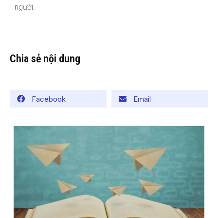
người.
Chia sẻ nội dung
Facebook
Email