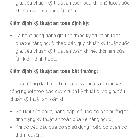
gia, tiêu chuẩn kỹ thuật an toàn sau khi chế tạo, trước
khi đưa vào sử dụng lần đầu.
Kiểm định kỹ thuật an toàn định kỳ:
Là hoạt động đánh giá tình trạng kỹ thuật an toàn
của xe nâng người theo các quy chuẩn kỹ thuật quốc
gia, tiêu chuẩn kỹ thuật an toàn khi hết thời hạn của
lần kiểm định trước.
Kiểm định kỹ thuật an toàn bất thường:
Là hoạt động đánh giá tình trạng kỹ thuật an toàn xe
nâng người theo các quy chuẩn kỹ thuật quốc gia, tiêu
chuẩn kỹ thuật an toàn khi:
Sau khi sửa chữa, nâng cấp, cải tạo có ảnh hưởng tới
tình trạng kỹ thuật an toàn của xe nâng người;
Khi có yêu cầu của cơ sở sử dụng hoặc cơ quan có
thẩm quyền.