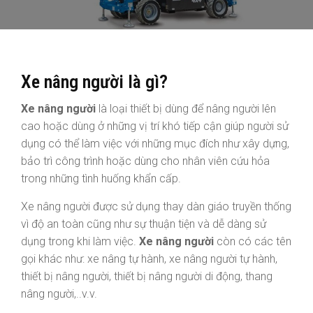
Xe nâng người là gì?
Xe nâng người
là loại thiết bị dùng để nâng người lên
cao hoặc dùng ở những vị trí khó tiếp cận giúp người sử
dụng có thể làm việc với những mục đích như xây dựng,
bảo trì công trình hoặc dùng cho nhân viên cứu hỏa
trong những tình huống khẩn cấp.
Xe nâng người được sử dụng thay dàn giáo truyền thống
vì độ an toàn cũng như sự thuận tiện và dễ dàng sử
dụng trong khi làm việc.
Xe nâng người
còn có các tên
gọi khác như: xe nâng tự hành, xe nâng người tự hành,
thiết bị nâng người, thiết bị nâng người di động, thang
nâng người,..v.v.