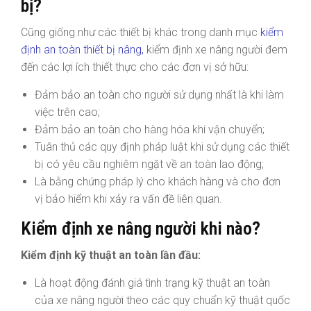
bị?
Cũng giống như các thiết bị khác trong danh mục
kiểm
định an toàn thiết bị nâng,
kiểm định xe nâng người đem
đến các lợi ích thiết thực cho các đơn vị sở hữu:
Đảm bảo an toàn cho người sử dụng nhất là khi làm
việc trên cao;
Đảm bảo an toàn cho hàng hóa khi vận chuyển;
Tuân thủ các quy định pháp luật khi sử dụng các thiết
bị có yêu cầu nghiêm ngặt về an toàn lao động;
Là bằng chứng pháp lý cho khách hàng và cho đơn
vị bảo hiểm khi xảy ra vấn đề liên quan.
Kiểm định xe nâng người khi nào?
Kiểm định kỹ thuật an toàn lần đầu:
Là hoạt động đánh giá tình trạng kỹ thuật an toàn
của xe nâng người theo các quy chuẩn kỹ thuật quốc