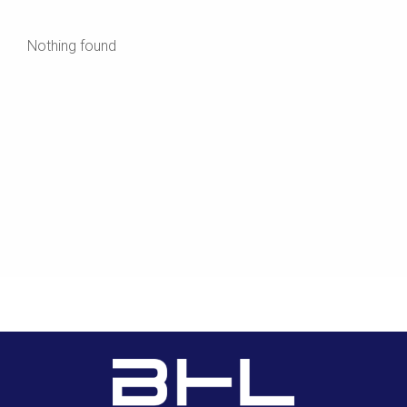
Nothing found