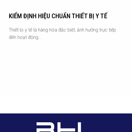
KIỂM ĐỊNH HIỆU CHUẨN THIẾT BỊ Y TẾ
Thiết bị y tế là hàng hóa đặc biệt, ảnh hưởng trực tiếp
đến hoạt động…