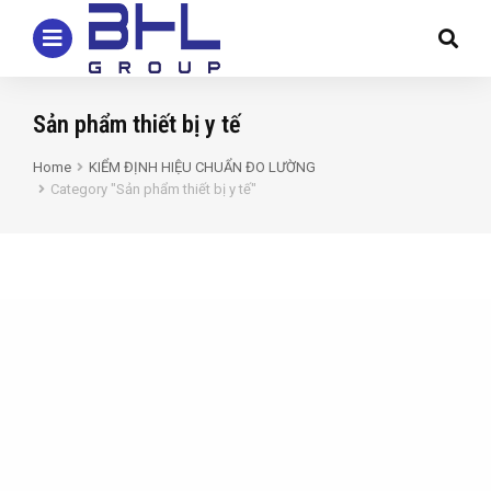
Sản phẩm thiết bị y tế
Home
KIỂM ĐỊNH HIỆU CHUẨN ĐO LƯỜNG
You are here:
Category "Sản phẩm thiết bị y tế"