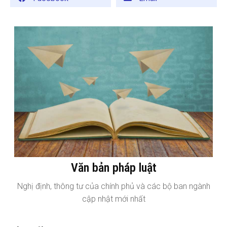
Văn bản pháp luật
Nghị định, thông tư của chính phủ và các bộ ban ngành
cập nhật mới nhất