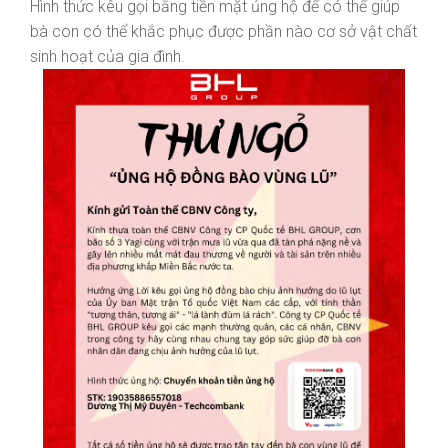
Hình thức kêu gọi bằng tiền mặt ủng hộ để có thể giúp
bà con có thể khắc phục được phần nào cơ sở vật chất
sinh hoạt của gia đình.