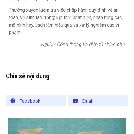
Thường xuyên kiểm tra việc chấp hành quy định về an
toàn, vệ sinh lao động; kịp thời phát hiện, nhân rộng các
mô hình hay, cách làm hiệu quả và xử lý nghiêm các vi
phạm.
Nguồn: Cổng thông tin điện tử chính phủ
Chia sẻ nội dung
Facebook
Email