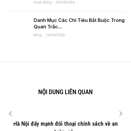
Hoạt động
20/04/2026
Danh Mục Các Chỉ Tiêu Bắt Buộc Trong
Quan Trắc…
Blog
14/04/2026
NỘI DUNG LIÊN QUAN
Hà Nội đẩy mạnh đối thoại chính sách về an