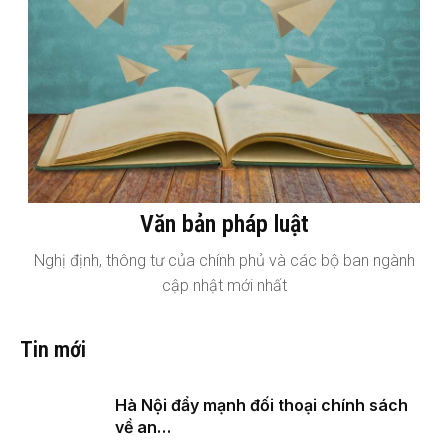
Văn bản pháp luật
Nghị định, thông tư của chính phủ và các bộ ban ngành
cập nhật mới nhất
Tin mới
Hà Nội đẩy mạnh đối thoại chính sách
về an…