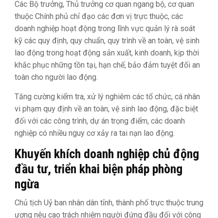
Các Bộ trưởng, Thủ trưởng cơ quan ngang bộ, cơ quan
thuộc Chính phủ chỉ đạo các đơn vị trực thuộc, các
doanh nghiệp hoạt động trong lĩnh vực quản lý rà soát
kỹ các quy định, quy chuẩn, quy trình về an toàn, vệ sinh
lao động trong hoạt động sản xuất, kinh doanh, kịp thời
khắc phục những tồn tại, hạn chế, bảo đảm tuyệt đối an
toàn cho người lao động.
Tăng cường kiểm tra, xử lý nghiêm các tổ chức, cá nhân
vi phạm quy định về an toàn, vệ sinh lao động, đặc biệt
đối với các công trình, dự án trọng điểm, các doanh
nghiệp có nhiều nguy cơ xảy ra tai nạn lao động.
Khuyến khích doanh nghiệp chủ động
đầu tư, triển khai biện pháp phòng
ngừa
Chủ tịch Uỷ ban nhân dân tỉnh, thành phố trực thuộc trung
ương nêu cao trách nhiệm người đứng đầu đối với công