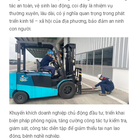
tác an toàn, vệ sinh lao động, coi đây là nhiệm vụ
thường xuyên, lâu dài, có ý nghĩa quan trọng trong phát
triển kinh tế – xã hội của địa phương, bảo đảm an ninh
con người.
Khuyến khích doanh nghiệp chủ động đầu tư, triển khai
biện pháp phòng ngừa, tăng cường công tác tự kiểm tra,
giám sát, công tác diễn tập để giảm thiểu tai nạn lao
động, bệnh nghề nghiệp.