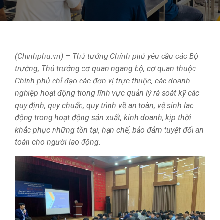
(Chinhphu.vn) – Thủ tướng Chính phủ yêu cầu các Bộ
trưởng, Thủ trưởng cơ quan ngang bộ, cơ quan thuộc
Chính phủ chỉ đạo các đơn vị trực thuộc, các doanh
nghiệp hoạt động trong lĩnh vực quản lý rà soát kỹ các
quy định, quy chuẩn, quy trình về an toàn, vệ sinh lao
động trong hoạt động sản xuất, kinh doanh, kịp thời
khắc phục những tồn tại, hạn chế, bảo đảm tuyệt đối an
toàn cho người lao động.