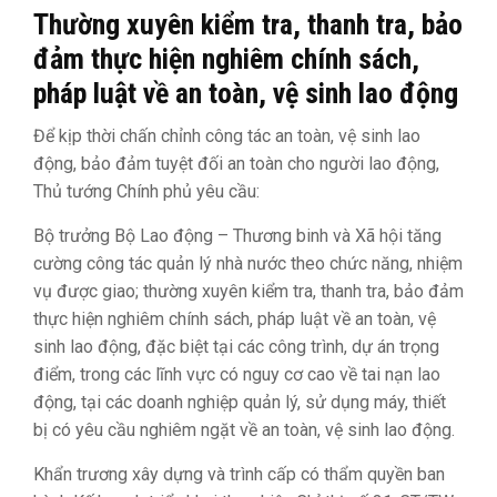
Thường xuyên kiểm tra, thanh tra, bảo
đảm thực hiện nghiêm chính sách,
pháp luật về an toàn, vệ sinh lao động
Để kịp thời chấn chỉnh công tác an toàn, vệ sinh lao
động, bảo đảm tuyệt đối an toàn cho người lao động,
Thủ tướng Chính phủ yêu cầu:
Bộ trưởng Bộ Lao động – Thương binh và Xã hội tăng
cường công tác quản lý nhà nước theo chức năng, nhiệm
vụ được giao; thường xuyên kiểm tra, thanh tra, bảo đảm
thực hiện nghiêm chính sách, pháp luật về an toàn, vệ
sinh lao động, đặc biệt tại các công trình, dự án trọng
điểm, trong các lĩnh vực có nguy cơ cao về tai nạn lao
động, tại các doanh nghiệp quản lý, sử dụng máy, thiết
bị có yêu cầu nghiêm ngặt về an toàn, vệ sinh lao động.
Khẩn trương xây dựng và trình cấp có thẩm quyền ban