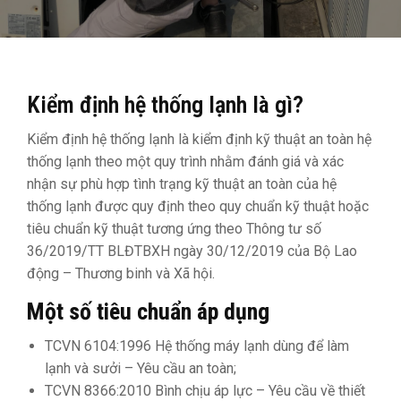
Kiểm định hệ thống lạnh là gì?
Kiểm định hệ thống lạnh là kiểm định kỹ thuật an toàn hệ
thống lạnh theo một quy trình nhằm đánh giá và xác
nhận sự phù hợp tình trạng kỹ thuật an toàn của hệ
thống lạnh được quy định theo quy chuẩn kỹ thuật hoặc
tiêu chuẩn kỹ thuật tương ứng theo Thông tư số
36/2019/TT BLĐTBXH ngày 30/12/2019 của Bộ Lao
động – Thương binh và Xã hội.
Một số tiêu chuẩn áp dụng
TCVN 6104:1996 Hệ thống máy lạnh dùng để làm
lạnh và sưởi – Yêu cầu an toàn;
TCVN 8366:2010 Bình chịu áp lực – Yêu cầu về thiết