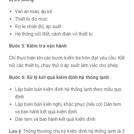
Van an toàn, áp kế
Thiết bị đo mức
Rơ le nhiệt độ, áp suất
Hệ thống nối đất, cách điện vỏ thiết bị
Bước 5: Kiểm tra vận hành
Chỉ thực hiện khi các bước kiểm tra trên đạt yêu cầu. Kết
nối các thiết bị, chạy thử ở áp suất làm việc cho phép.
Bước 6: Xử lý kết quả kiểm định hệ thống lạnh
Lập biên bản kiểm định hệ thống lạnh theo mẫu quy
định
Lập biên bản kiến nghị, khắc phục (nếu có) Dán tem
và ban hành kết quả kiểm định.
Dán tem và ban hành kết quả kiểm định
Lưu ý
: Thông thường chu kỳ kiểm định hệ thống lạnh là 3