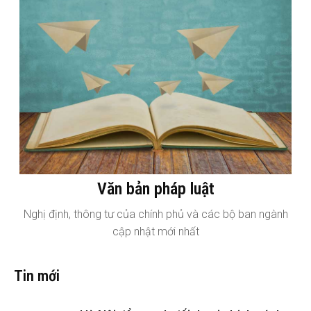
Văn bản pháp luật
Nghị định, thông tư của chính phủ và các bộ ban ngành
cập nhật mới nhất
Tin mới