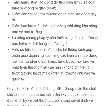
Tăng năng suất lao động do thời gian làm việc của
thiết bị không bị gián đoạn;
Giảm các chi phí bồi thường do tai nạn lao động gây
ra;
Giảm hao hụt môi chất lạnh đồng thời tăng khả năng
bảo vệ môi trường;
Là bằng chứng pháp lý cần thiết cung cấp cho đơn vị
bảo hiểm, khách hàng khi đánh giá.
Việc sở hữu tem kiểm định cho hệ thống lạnh góp
phần giúp doanh nghiệp nâng cao hình ảnh, tạo dựng
niềm tin từ phía khách hàng, từng bước mở rộng và
phát triển thương hiệu của mình không chỉ trên thị
trường trong nước mà cả trên thị trường khu vực và
quốc tế.
Quy trình kiểm định thiết bị tại BHL Group tuân thủ chặt
chẽ các trình tự, thủ tục kiểm định kỹ thuật an toàn lần
đầu, định kỳ và bất thường theo những quyết định và