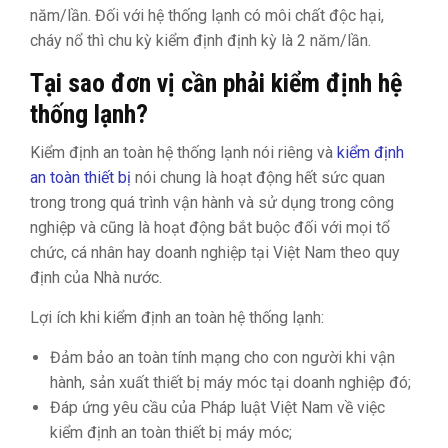
năm/lần. Đối với hệ thống lạnh có môi chất độc hại,
cháy nổ thì chu kỳ kiểm định định kỳ là 2 năm/lần.
Tại sao đơn vị cần phải kiểm định hệ
thống lạnh?
Kiểm định an toàn hệ thống lạnh nói riêng và
kiểm định
an toàn thiết bị
nói chung là hoạt động hết sức quan
trong trong quá trình vận hành và sử dụng trong công
nghiệp và cũng là hoạt động bắt buộc đối với mọi tổ
chức, cá nhân hay doanh nghiệp tại Việt Nam theo quy
định của Nhà nước.
Lợi ích khi kiểm định an toàn hệ thống lạnh:
Đảm bảo an toàn tính mạng cho con người khi vận
hành, sản xuất thiết bị máy móc tại doanh nghiệp đó;
Đáp ứng yêu cầu của Pháp luật Việt Nam về việc
kiểm định an toàn thiết bị máy móc;