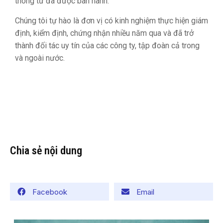
thông tư đã được ban hành.
Chúng tôi tự hào là đơn vị có kinh nghiệm thực hiện giám
định, kiểm định, chứng nhận nhiều năm qua và đã trở
thành đối tác uy tín của các công ty, tập đoàn cả trong
và ngoài nước.
Chia sẻ nội dung
Facebook
Email