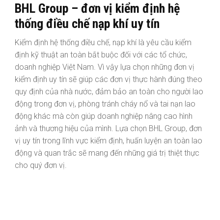
BHL Group – đơn vị kiểm định hệ
thống điều chế nạp khí uy tín
Kiểm định hệ thống điều chế, nạp khí là yêu cầu kiểm
định kỹ thuật an toàn bắt buộc đối với các tổ chức,
doanh nghiệp Việt Nam. Vì vậy lựa chọn những đơn vị
kiểm định uy tín sẽ giúp các đơn vị thực hành đúng theo
quy định của nhà nước, đảm bảo an toàn cho người lao
động trong đơn vị, phòng tránh cháy nổ và tai nạn lao
động khác mà còn giúp doanh nghiệp nâng cao hình
ảnh và thương hiệu của mình. Lựa chọn BHL Group, đơn
vị uy tín trong lĩnh vực kiểm định, huấn luyện an toàn lao
động và quan trắc sẽ mang đến những giá trị thiệt thực
cho quý đơn vị.