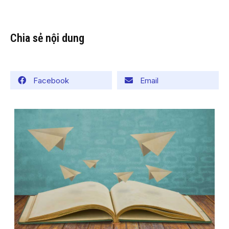
Chia sẻ nội dung
Facebook
Email