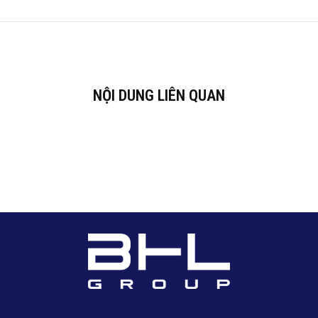
NỘI DUNG LIÊN QUAN