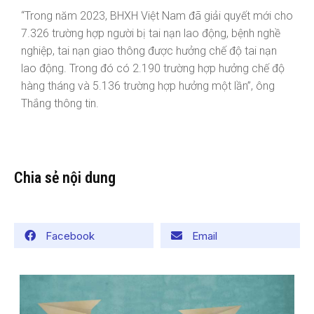
“Trong năm 2023, BHXH Việt Nam đã giải quyết mới cho
7.326 trường hợp người bị tai nạn lao động, bệnh nghề
nghiệp, tai nạn giao thông được hưởng chế độ tai nạn
lao động. Trong đó có 2.190 trường hợp hưởng chế độ
hàng tháng và 5.136 trường hợp hưởng một lần”, ông
Thắng thông tin.
Chia sẻ nội dung
Facebook
Email