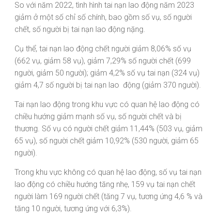
So với năm 2022, tình hình tai nạn lao động năm 2023
giảm ở một số chỉ số chính, bao gồm số vụ, số người
chết, số người bị tai nạn lao động nặng.
Cụ thể, tai nạn lao động chết người giảm 8,06% số vụ
(662 vụ, giảm 58 vụ), giảm 7,29% số người chết (699
người, giảm 50 người); giảm 4,2% số vụ tai nạn (324 vụ)
giảm 4,7 số người bị tai nạn lao động (giảm 370 người).
Tai nạn lao động trong khu vực có quan hệ lao động có
chiều hướng giảm mạnh số vụ, số người chết và bị
thương. Số vụ có người chết giảm 11,44% (503 vụ, giảm
65 vụ), số người chết giảm 10,92% (530 người, giảm 65
người).
Trong khu vực không có quan hệ lao động, số vụ tai nạn
lao động có chiều hướng tăng nhẹ, 159 vụ tai nạn chết
người làm 169 người chết (tăng 7 vụ, tương ứng 4,6 % và
tăng 10 người, tương ứng với 6,3%).