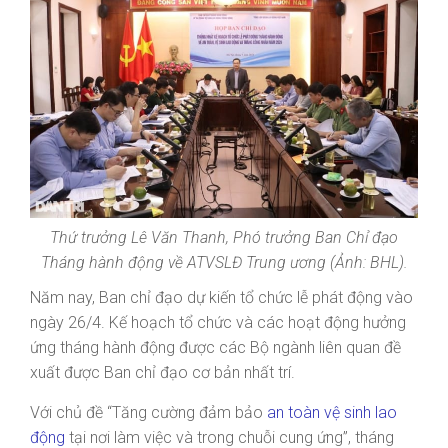
Thứ trưởng Lê Văn Thanh, Phó trưởng Ban Chỉ đạo
Tháng hành động về ATVSLĐ Trung ương (Ảnh: BHL).
Năm nay, Ban chỉ đạo dự kiến tổ chức lễ phát động vào
ngày 26/4. Kế hoạch tổ chức và các hoạt động hưởng
ứng tháng hành động được các Bộ ngành liên quan đề
xuất được Ban chỉ đạo cơ bản nhất trí.
Với chủ đề “Tăng cường đảm bảo
an toàn vệ sinh lao
động
tại nơi làm việc và trong chuỗi cung ứng”, tháng