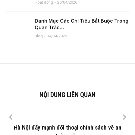
Hoạt động
20/04/2026
Danh Mục Các Chỉ Tiêu Bắt Buộc Trong
Quan Trắc…
Blog
14/04/2026
NỘI DUNG LIÊN QUAN
Hà Nội đẩy mạnh đối thoại chính sách về an