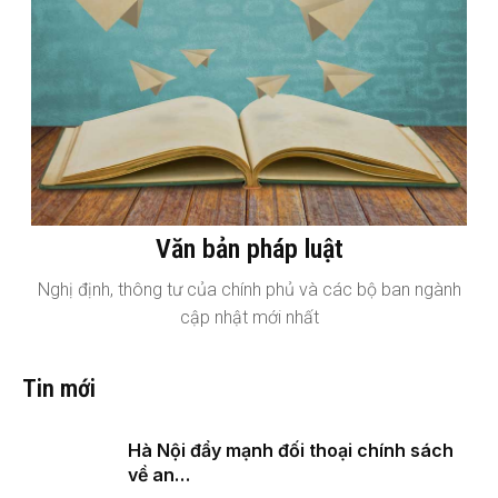
Văn bản pháp luật
Nghị định, thông tư của chính phủ và các bộ ban ngành
cập nhật mới nhất
Tin mới
Hà Nội đẩy mạnh đối thoại chính sách
về an…