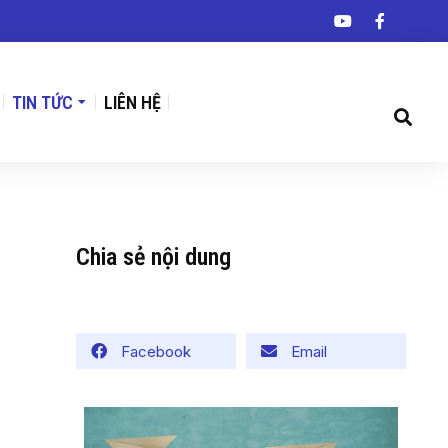
TIN TỨC
LIÊN HỆ
Chia sẻ nội dung
Facebook
Email