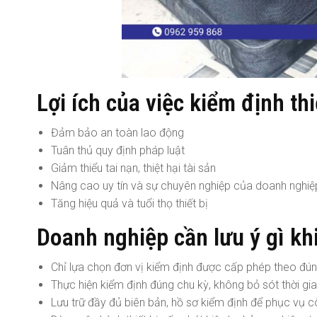
Lợi ích của việc kiểm định thi
Đảm bảo an toàn lao động
Tuân thủ quy định pháp luật
Giảm thiểu tai nạn, thiệt hại tài sản
Nâng cao uy tín và sự chuyên nghiệp của doanh nghiệ
Tăng hiệu quả và tuổi thọ thiết bị
Doanh nghiệp cần lưu ý gì kh
Chỉ lựa chọn đơn vị kiểm định được cấp phép theo đ
Thực hiện kiểm định đúng chu kỳ, không bỏ sót thời gia
Lưu trữ đầy đủ biên bản, hồ sơ kiểm định để phục vụ c