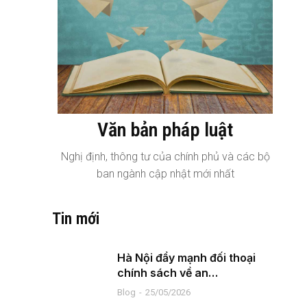
Văn bản pháp luật
Nghị định, thông tư của chính phủ và các bộ
ban ngành cập nhật mới nhất
Tin mới
Hà Nội đẩy mạnh đối thoại
chính sách về an…
Blog
25/05/2026