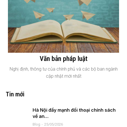
Văn bản pháp luật
Nghị định, thông tư của chính phủ và các bộ ban ngành
cập nhật mới nhất
Tin mới
Hà Nội đẩy mạnh đối thoại chính sách
về an…
Blog
25/05/2026