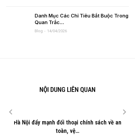
Danh Mục Các Chỉ Tiêu Bắt Buộc Trong
Quan Trắc…
Blog
14/04/2026
NỘI DUNG LIÊN QUAN
Hà Nội đẩy mạnh đối thoại chính sách về an
toàn, vệ…