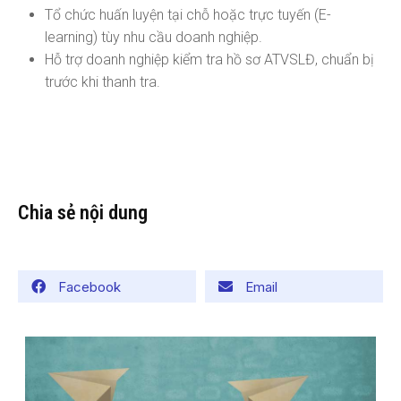
Tổ chức huấn luyện tại chỗ hoặc trực tuyến (E-
learning) tùy nhu cầu doanh nghiệp.
Hỗ trợ doanh nghiệp kiểm tra hồ sơ ATVSLĐ, chuẩn bị
trước khi thanh tra.
Chia sẻ nội dung
Facebook
Email