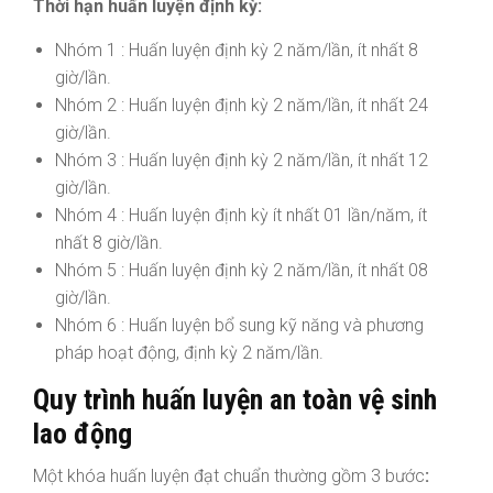
Thời hạn huấn luyện định kỳ:
Nhóm 1 : Huấn luyện định kỳ 2 năm/lần, ít nhất 8
giờ/lần.
Nhóm 2 : Huấn luyện định kỳ 2 năm/lần, ít nhất 24
giờ/lần.
Nhóm 3 : Huấn luyện định kỳ 2 năm/lần, ít nhất 12
giờ/lần.
Nhóm 4 : Huấn luyện định kỳ ít nhất 01 lần/năm, ít
nhất 8 giờ/lần.
Nhóm 5 : Huấn luyện định kỳ 2 năm/lần, ít nhất 08
giờ/lần.
Nhóm 6 : Huấn luyện bổ sung kỹ năng và phương
pháp hoạt động, định kỳ 2 năm/lần.
Quy trình huấn luyện an toàn vệ sinh
lao động
Một khóa huấn luyện đạt chuẩn thường gồm 3 bước
: